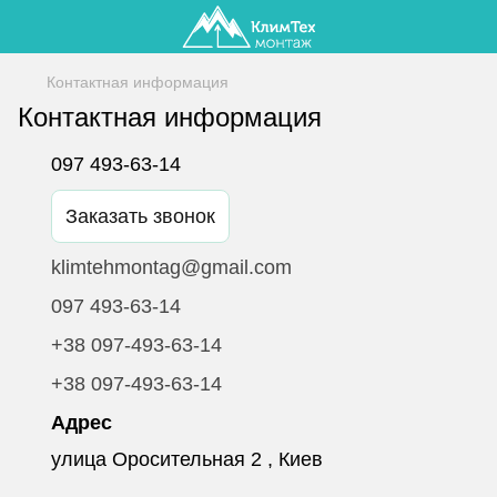
Контактная информация
Контактная информация
097 493-63-14
Заказать звонок
klimtehmontag@gmail.com
097 493-63-14
+38 097-493-63-14
+38 097-493-63-14
Адрес
улица Оросительная 2 , Киев