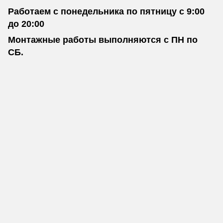
Работаем с понедельника по пятницу с 9:00
до 20:00
Монтажные работы выполняются с ПН по
СБ.