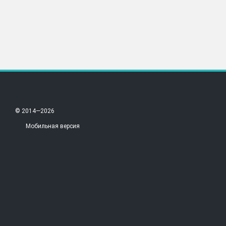
© 2014—2026
Мобильная версия