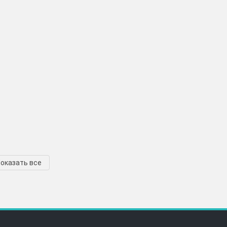
оказать все