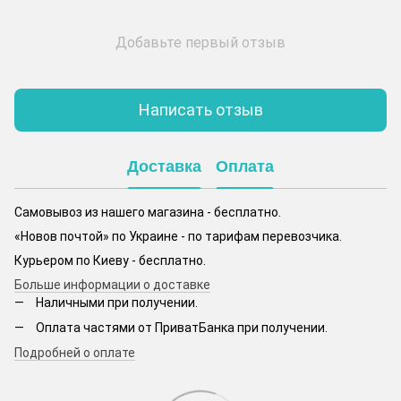
Добавьте первый отзыв
Написать отзыв
Доставка
Оплата
Самовывоз из нашего магазина - бесплатно.
«Новов почтой» по Украине - по тарифам перевозчика.
Курьером по Киеву - бесплатно.
Больше информации о доставке
Наличными при получении.
Оплата частями от ПриватБанка при получении.
Подробней о оплате