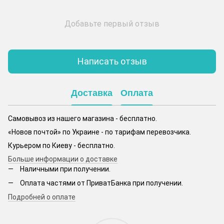
Добавьте первый отзыв
Написать отзыв
Доставка
Оплата
Самовывоз из нашего магазина - бесплатно.
«Новов почтой» по Украине - по тарифам перевозчика.
Курьером по Киеву - бесплатно.
Больше информации о доставке
Наличными при получении.
Оплата частями от ПриватБанка при получении.
Подробней о оплате