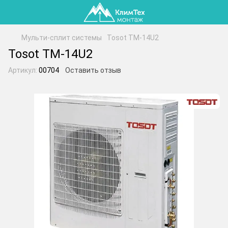
Мульти-сплит системы
Tosot TM-14U2
Tosot TM-14U2
Артикул:
00704
Оставить отзыв